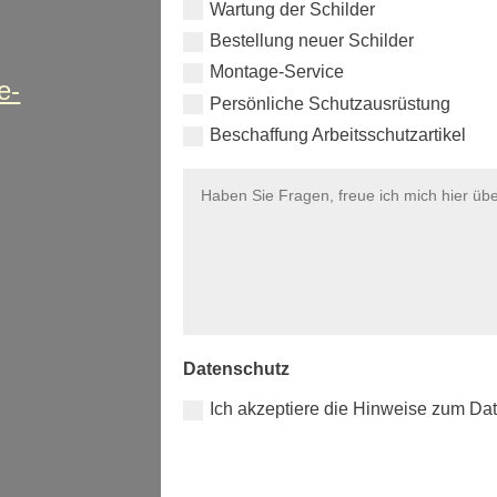
Wartung der Schilder
Bestellung neuer Schilder
Montage-Service
e-
Persönliche Schutzausrüstung
Beschaffung Arbeitsschutzartikel
Datenschutz
Ich akzeptiere die Hinweise zum Da